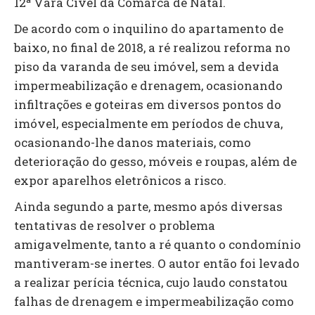
12ª Vara Cível da Comarca de Natal.
De acordo com o inquilino do apartamento de
baixo, no final de 2018, a ré realizou reforma no
piso da varanda de seu imóvel, sem a devida
impermeabilização e drenagem, ocasionando
infiltrações e goteiras em diversos pontos do
imóvel, especialmente em períodos de chuva,
ocasionando-lhe danos materiais, como
deterioração do gesso, móveis e roupas, além de
expor aparelhos eletrônicos a risco.
Ainda segundo a parte, mesmo após diversas
tentativas de resolver o problema
amigavelmente, tanto a ré quanto o condomínio
mantiveram-se inertes. O autor então foi levado
a realizar perícia técnica, cujo laudo constatou
falhas de drenagem e impermeabilização como