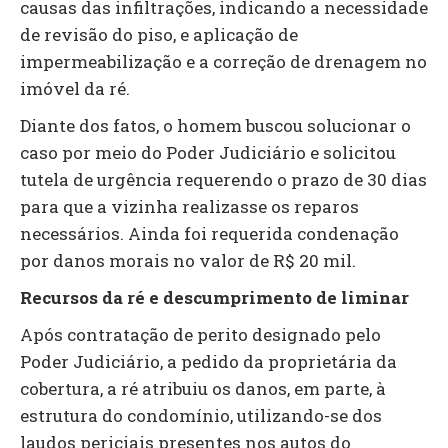
causas das infiltrações, indicando a necessidade
de revisão do piso, e aplicação de
impermeabilização e a correção de drenagem no
imóvel da ré.
Diante dos fatos, o homem buscou solucionar o
caso por meio do Poder Judiciário e solicitou
tutela de urgência requerendo o prazo de 30 dias
para que a vizinha realizasse os reparos
necessários. Ainda foi requerida condenação
por danos morais no valor de R$ 20 mil.
Recursos da ré e descumprimento de liminar
Após contratação de perito designado pelo
Poder Judiciário, a pedido da proprietária da
cobertura, a ré atribuiu os danos, em parte, à
estrutura do condomínio, utilizando-se dos
laudos periciais presentes nos autos do