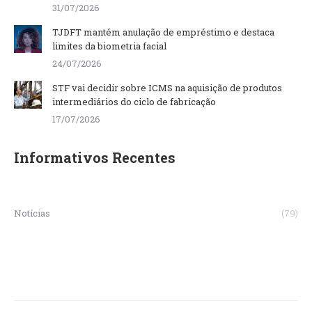
31/07/2026
TJDFT mantém anulação de empréstimo e destaca
limites da biometria facial
24/07/2026
STF vai decidir sobre ICMS na aquisição de produtos
intermediários do ciclo de fabricação
17/07/2026
Informativos Recentes
Notícias
(79)