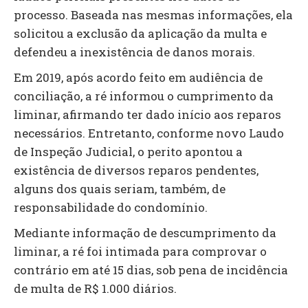
processo. Baseada nas mesmas informações, ela
solicitou a exclusão da aplicação da multa e
defendeu a inexistência de danos morais.
Em 2019, após acordo feito em audiência de
conciliação, a ré informou o cumprimento da
liminar, afirmando ter dado início aos reparos
necessários. Entretanto, conforme novo Laudo
de Inspeção Judicial, o perito apontou a
existência de diversos reparos pendentes,
alguns dos quais seriam, também, de
responsabilidade do condomínio.
Mediante informação de descumprimento da
liminar, a ré foi intimada para comprovar o
contrário em até 15 dias, sob pena de incidência
de multa de R$ 1.000 diários.