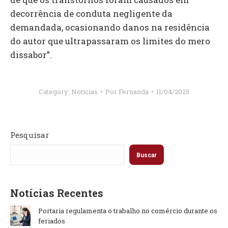
decorrência de conduta negligente da
demandada, ocasionando danos na residência
do autor que ultrapassaram os limites do mero
dissabor”.
Category:
Notícias
Por
Fernanda
11/04/2025
Pesquisar
Buscar
Notícias Recentes
Portaria regulamenta o trabalho no comércio durante os
feriados