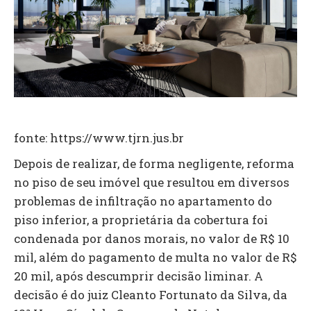
fonte: https://www.tjrn.jus.br
Depois de realizar, de forma negligente, reforma
no piso de seu imóvel que resultou em diversos
problemas de infiltração no apartamento do
piso inferior, a proprietária da cobertura foi
condenada por danos morais, no valor de R$ 10
mil, além do pagamento de multa no valor de R$
20 mil, após descumprir decisão liminar. A
decisão é do juiz Cleanto Fortunato da Silva, da