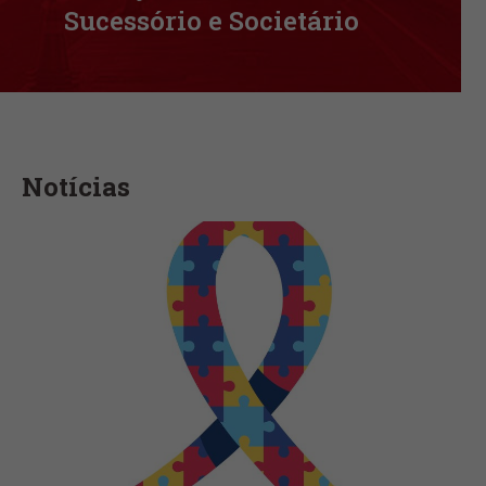
Sucessório e Societário
Notícias