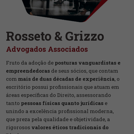
Rosseto & Grizzo
Advogados Associados
Fruto da adoção de
posturas vanguardistas e
empreendedoras
de seus sócios, que contam
com
mais de duas décadas de experiência
, o
escritório possui profissionais que atuam em
áreas específicas do Direito, assessorando
tanto
pessoas físicas quanto jurídicas
e
unindo a excelência profissional moderna,
que preza pela qualidade e objetividade, a
rigorosos
valores éticos tradicionais do