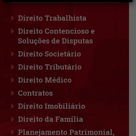
Direito Trabalhista
Direito Contencioso e
Soluções de Disputas
Direito Societário
Direito Tributário
Direito Médico
Contratos
Direito Imobiliário
Direito da Família
Planejamento Patrimonial,