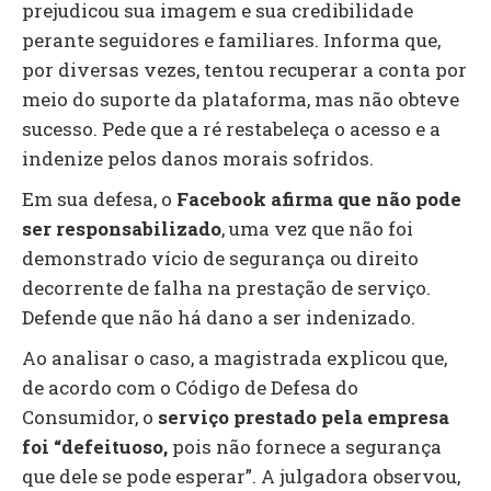
prejudicou sua imagem e sua credibilidade
perante seguidores e familiares. Informa que,
por diversas vezes, tentou recuperar a conta por
meio do suporte da plataforma, mas não obteve
sucesso. Pede que a ré restabeleça o acesso e a
indenize pelos danos morais sofridos.
Em sua defesa, o
Facebook afirma que
não pode
ser responsabilizado
, uma vez que não foi
demonstrado vício de segurança ou direito
decorrente de falha na prestação de serviço.
Defende que não há dano a ser indenizado.
Ao analisar o caso, a magistrada explicou que,
de acordo com o Código de Defesa do
Consumidor, o
serviço prestado pela empresa
foi “defeituoso,
pois não fornece a segurança
que dele se pode esperar”. A julgadora observou,