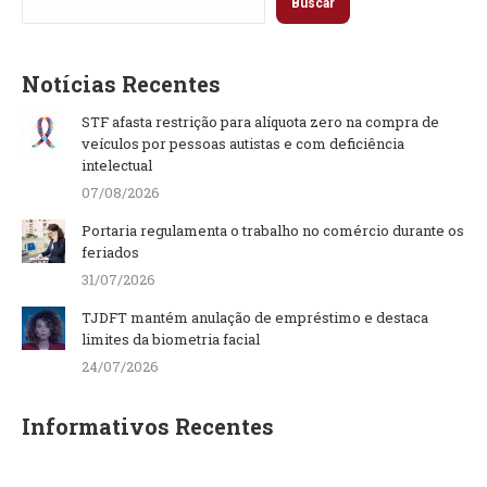
Buscar
Notícias Recentes
STF afasta restrição para alíquota zero na compra de
veículos por pessoas autistas e com deficiência
intelectual
07/08/2026
Portaria regulamenta o trabalho no comércio durante os
feriados
31/07/2026
TJDFT mantém anulação de empréstimo e destaca
limites da biometria facial
24/07/2026
Informativos Recentes