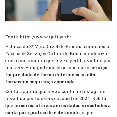
Fonte: https://www.tjdft.jus.br
A Juíza da 3ª Vara Cível de Brasília condenou o
Facebook Serviços Online do Brasil a indenizar
uma consumidora que teve o perfil invadido por
hackers. A magistrada observou que o
serviço
foi prestado de forma defeituosa ao não
fornecer a segurança esperada
.
Conta a autora que teve a conta no Instagram
invadida por hackers em abril de 2024. Relata
que
terceiros utilizaram os dados vinculados à
conta para prática de estelionato,
o que