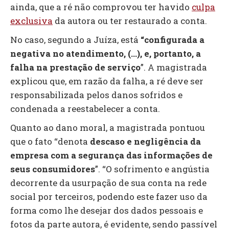
ainda, que a ré não comprovou ter havido
culpa
exclusiva
da autora ou ter restaurado a conta.
No caso, segundo a Juíza, está
“configurada a
negativa no atendimento, (…), e, portanto, a
falha na prestação de serviço
”. A magistrada
explicou que, em razão da falha, a ré deve ser
responsabilizada pelos danos sofridos e
condenada a reestabelecer a conta.
Quanto ao dano moral, a magistrada pontuou
que o fato “denota
descaso e negligência da
empresa com a segurança das informações de
seus consumidores
”. “O sofrimento e angústia
decorrente da usurpação de sua conta na rede
social por terceiros, podendo este fazer uso da
forma como lhe desejar dos dados pessoais e
fotos da parte autora, é evidente, sendo passível