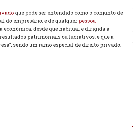
rivado
que pode ser entendido como o conjunto de
al do empresário, e de qualquer
pessoa
za econômica, desde que habitual e dirigida à
esultados patrimoniais ou lucrativos, e que a
esa”, sendo um ramo especial de direito privado.