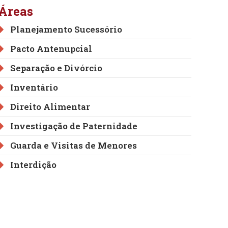
Áreas
Planejamento Sucessório
Pacto Antenupcial
Separação e Divórcio
Inventário
Direito Alimentar
Investigação de Paternidade
Guarda e Visitas de Menores
Interdição