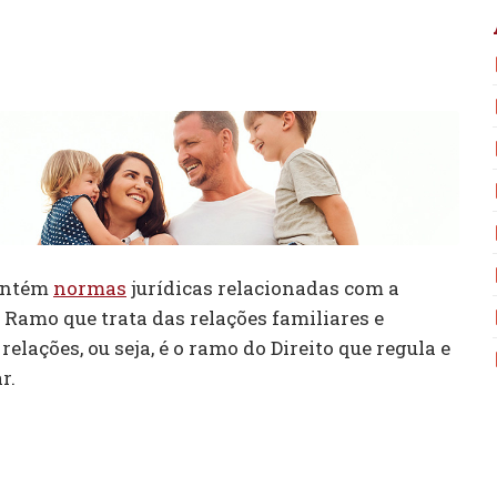
ontém
normas
jurídicas relacionadas com a
. Ramo que trata das relações familiares e
relações, ou seja, é o ramo do Direito que regula e
r.