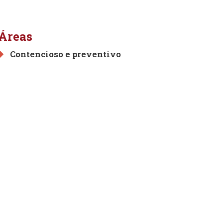
Áreas
Contencioso e preventivo