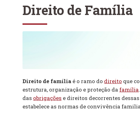
Direito de Família
Direito de família
é o ramo do
direito
que c
estrutura, organização e proteção da
família
das
obrigações
e direitos decorrentes dessas 
estabelece as normas de convivência familia