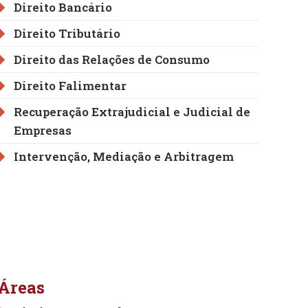
Direito Bancário
Direito Tributário
Direito das Relações de Consumo
Direito Falimentar
Recuperação Extrajudicial e Judicial de
Empresas
Intervenção, Mediação e Arbitragem
Áreas