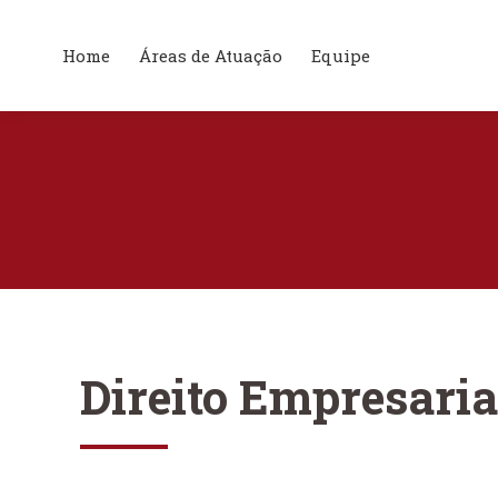
Home
Áreas de Atuação
Equipe
Direito Empresaria