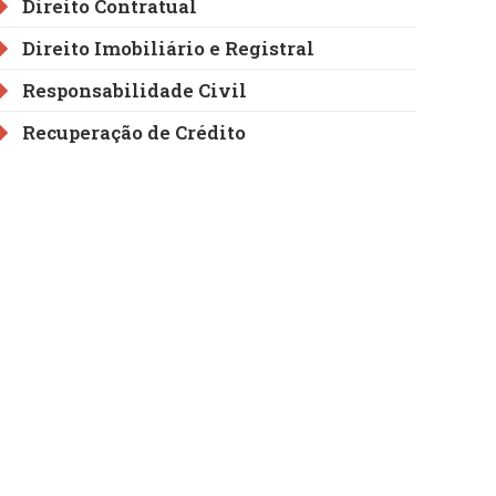
Direito Contratual
Direito Imobiliário e Registral
Responsabilidade Civil
Recuperação de Crédito